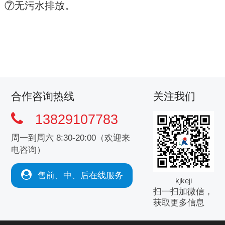
⑦无污水排放。
合作咨询热线
关注我们
13829107783
周一到周六 8:30-20:00（欢迎来
电咨询）
售前、中、后在线服务
kjkeji
扫一扫加微信，
获取更多信息