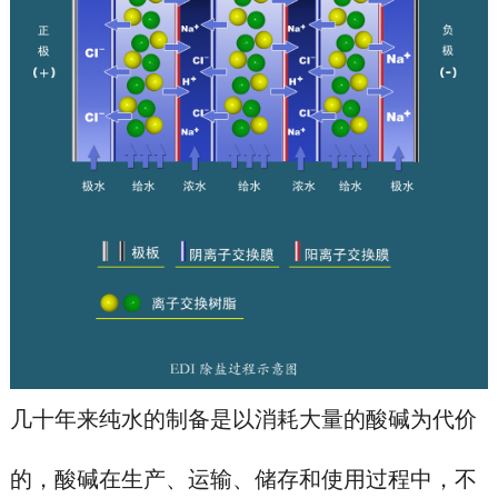
几十年来纯水的制备是以消耗大量的酸碱为代价
的，酸碱在生产、运输、储存和使用过程中，不