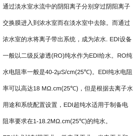
通过淡水室水流中的阴阳离子分别穿过阴阳离子
交换膜进入到浓水室而在淡水室中去除。而通过
浓水室的水将离子带出系统，成为浓水. EDI设备
一般以二级反渗透(RO)纯水作为EDI给水。RO纯
水电阻率一般是40-2μS/cm(25℃)。EDI纯水电阻
率可以高达18 MΩ.cm(25℃)，但是根据去离子水
用途和系统配置设置，EDI超纯水适用于制备电
阻率要求在1-18.2MΩ.cm(25℃)的纯水。