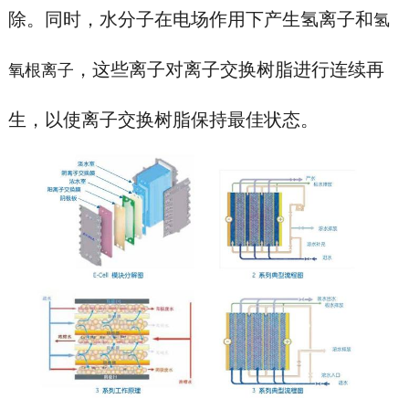
除。同时，水分子在电场作用下产生氢离子和
氢
，这些离子对离子交换树脂进行连续再
氧根离子
生，以使离子交换树脂保持最佳状态。