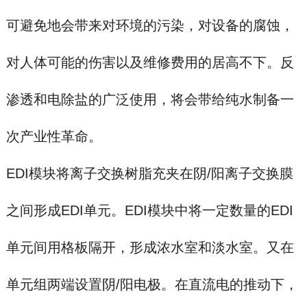
可避免地会带来对环境的污染，对设备的腐蚀，
对人体可能的伤害以及维修费用的居高不下。反
渗透和电除盐的广泛使用，将会带给纯水制备一
次产业性革命。
EDI模块将离子交换树脂充夹在阴/阳离子交换膜
之间形成EDI单元。EDI模块中将一定数量的EDI
单元间用格板隔开，形成浓水室和淡水室。又在
单元组两端设置阴/阳电极。在直流电的推动下，