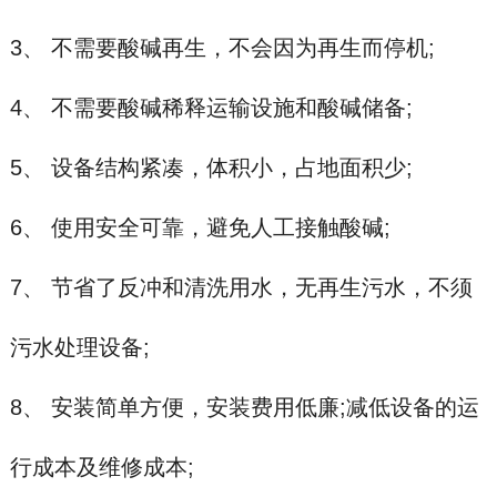
3、 不需要酸碱再生，不会因为再生而停机;
4、 不需要酸碱稀释运输设施和酸碱储备;
5、 设备结构紧凑，体积小，占地面积少;
6、 使用安全可靠，避免人工接触酸碱;
7、 节省了反冲和清洗用水，无再生污水，不须
污水处理设备;
8、 安装简单方便，安装费用低廉;减低设备的运
行成本及维修成本;