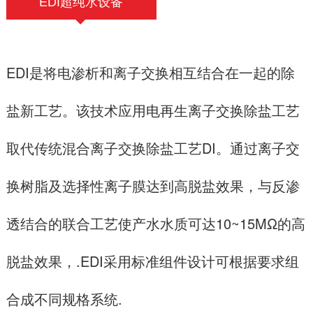
EDI超纯水设备
EDI是将电渗析和离子交换相互结合在一起的除
盐新工艺。该技术应用电再生离子交换除盐工艺
取代传统混合离子交换除盐工艺DI。通过离子交
换树脂及选择性离子膜达到高脱盐效果，与反渗
透结合的联合工艺使产水水质可达10~15MΩ的高
脱盐效果，.EDI采用标准组件设计可根据要求组
合成不同规格系统.