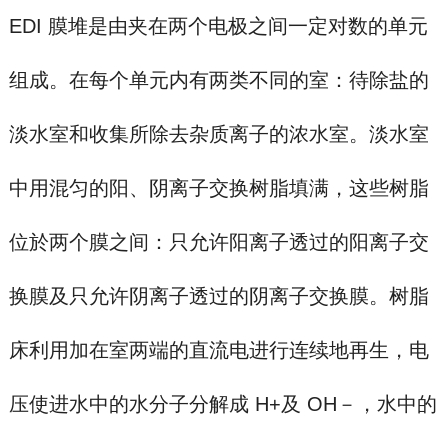
EDI 膜堆是由夹在两个电极之间一定对数的单元
组成。在每个单元内有两类不同的室：待除盐的
淡水室和收集所除去杂质离子的浓水室。淡水室
中用混匀的阳、阴离子交换树脂填满，这些树脂
位於两个膜之间：只允许阳离子透过的阳离子交
换膜及只允许阴离子透过的阴离子交换膜。
树脂
床利用加在室两端的直流电进行连续地再生，电
压使进水中的水分子分解成 H+及 OH－，水中的