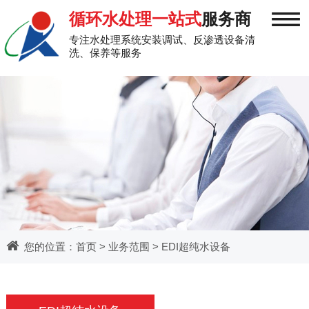
≡
循环水处理一站式
服务商
专注水处理系统安装调试、反渗透设备清
洗、保养等服务
您的位置：
首页
>
业务范围
> EDI超纯水设备