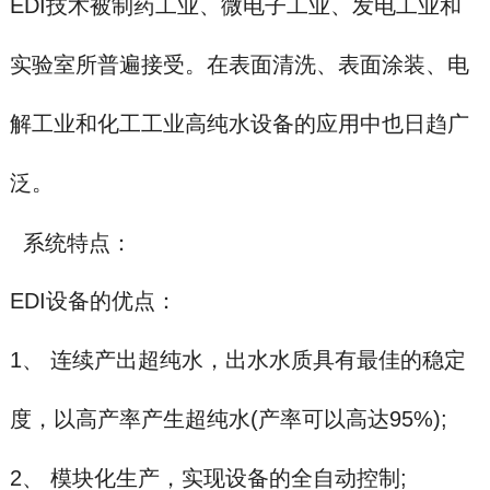
EDI技术被制药工业、微电子工业、发电工业和
实验室所普遍接受。在表面清洗、表面涂装、电
解工业和化工工业高纯水设备的应用中也日趋广
泛。
系统特点：
EDI设备的优点：
1、 连续产出超纯水，出水水质具有最佳的稳定
度，以高产率产生超纯水(产率可以高达95%);
2、 模块化生产，实现设备的全自动控制;