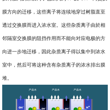
膜方向的迁移，这些离子将连续地穿过树脂直至
透过交换膜而进入浓水室。这些杂质离子由於相
邻隔室交换膜的阻挡作用而不能向对应电极的方
向进一步地迁移，因此杂质离子得以集中到浓水
室中，然后可将这种含有杂质离子的浓水排出膜
堆。