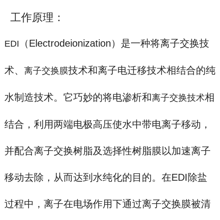
工作原理：
（Electrodeionization）是一种将离子交换技
EDI
术、
技术和离子电迁移技术相结合的纯
离子交换膜
水制造技术。它巧妙的将电渗析和
相
离子交换技术
结合，利用两端电极高压使水中带电离子移动，
并配合离子交换树脂及选择性树脂膜以加速离子
移动去除，从而达到水纯化的目的。在EDI除盐
过程中，离子在电场作用下通过离子交换膜被清