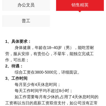
办公文员
销售精英
普工
1、具体要求：
身体健康，年龄在18~40岁（男），能吃苦耐
劳，服从安排，有责任心，不晕车，能独立完成工
作，可出差；
2、待遇：
综合工资在3800-5000元，详细面议。
3、工作时间
每月至少有4天休息时间；
每天工作时间平均不超过8小时；
如工作需要每月有少休的,占用了4天休息时间的
工资将以当日的底薪工资双倍支付，如公司没有正常