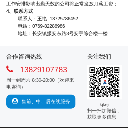
工作安排影响出勤天数的公司将正常发放月薪工资；
4、联系方式
联系人：王艳 13725786452
电话：0769-82286986
地址：长安镇振安东路3号安宇综合楼一楼
合作咨询热线
关注我们
13829107783
周一到周六 8:30-20:00（欢迎来
电咨询）
售前、中、后在线服务
kjkeji
扫一扫加微信，
获取更多信息