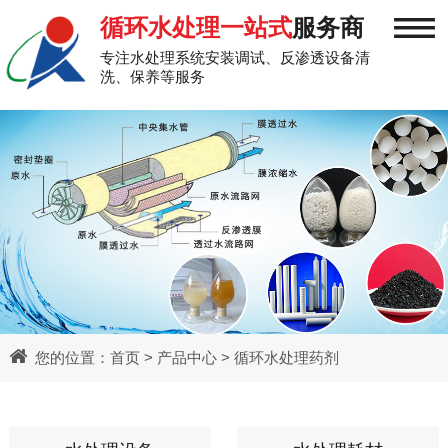
≡
循环水处理一站式
服务商
专注水处理系统安装调试、反渗透设备清
洗、保养等服务
您的位置：
首页
>
产品中心
>
循环水处理药剂