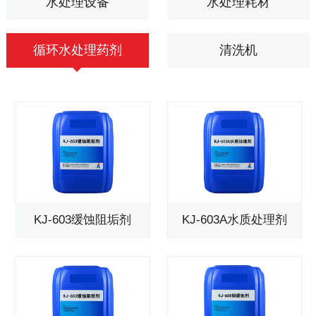
水处理设备
水处理耗材
循环水处理药剂
清洗机
KJ-603缓蚀阻垢剂
KJ-603A水质处理剂